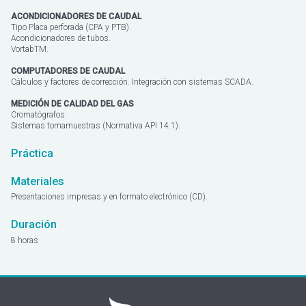
ACONDICIONADORES DE CAUDAL
Tipo Placa perforada (CPA y PTB).
Acondicionadores de tubos.
VortabTM.
COMPUTADORES DE CAUDAL
Cálculos y factores de corrección. Integración con sistemas SCADA.
MEDICIÓN DE CALIDAD DEL GAS
Cromatógrafos.
Sistemas tomamuestras (Normativa API 14.1).
Práctica
Materiales
Presentaciones impresas y en formato electrónico (CD).
Duración
8 horas