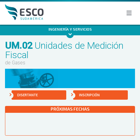
INGENIERÍA Y SERVICIOS
UM.02
Unidades de Medición
Fiscal
de Gases
DISERTANTE
INSCRIPCIÓN
PRÓXIMAS FECHAS